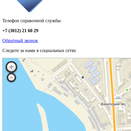
Телефон справочной службы
+7 (3012) 21 60 29
Обратный звонок
Следите за нами в социальных сетях