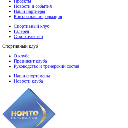
Проекты
Новости и события
Наши партнеры
Контактная информация
Спортивный клуб
Галерея
Строительство
Спортивный клуб
О клубе
Президент клуба
Руководство и тренерский состав
Наши спортсмены
Новости клуба