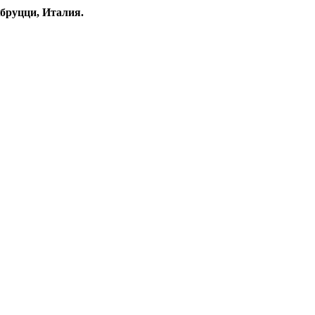
бруцци, Италия.