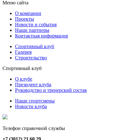
Меню сайта
О компании
Проекты
Новости и события
Наши партнеры
Контактная информация
Спортивный клуб
Галерея
Строительство
Спортивный клуб
О клубе
Президент клуба
Руководство и тренерский состав
Наши спортсмены
Новости клуба
Телефон справочной службы
+7 (3012) 21 60 29