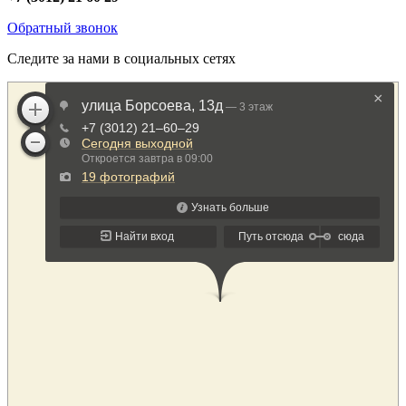
Обратный звонок
Следите за нами в социальных сетях